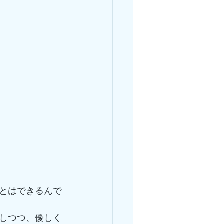
とはできるんで
しつつ、優しく