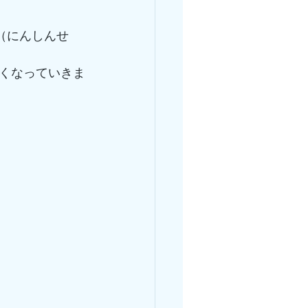
（にんしんせ
くなっていきま