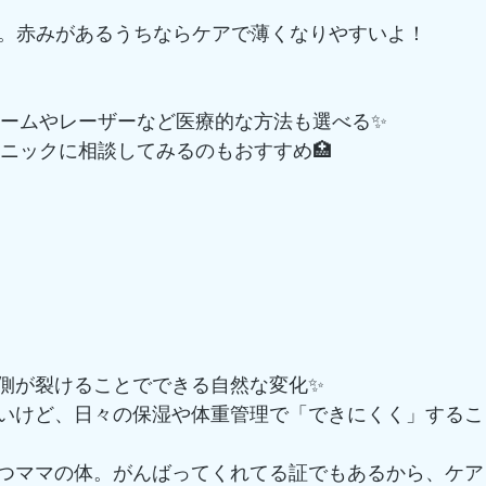
夫。赤みがあるうちならケアで薄くなりやすいよ！
クリームやレーザーなど医療的な方法も選べる✨
リニックに相談してみるのもおすすめ🏥
側が裂けることでできる自然な変化✨
いけど、日々の保湿や体重管理で「できにくく」するこ
つママの体。がんばってくれてる証でもあるから、ケア