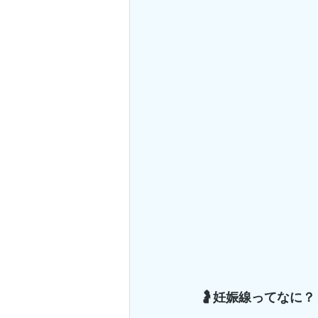
🤰妊娠線ってなに？