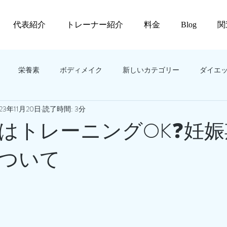
代表紹介
トレーナー紹介
料金
Blog
関
栄養素
ボディメイク
新しいカテゴリー
ダイエ
23年11月20日
読了時間: 3分
はトレーニングOK❓妊娠
ついて