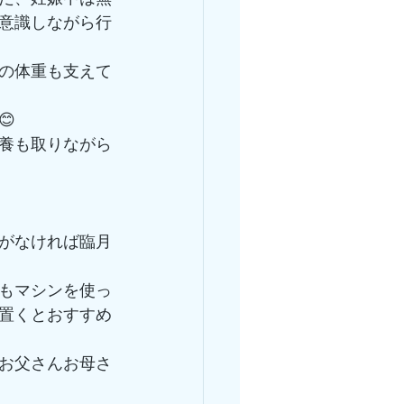
意識しながら行
の体重も支えて

養も取りながら
がなければ臨月
もマシンを使っ
置くとおすすめ
お父さんお母さ