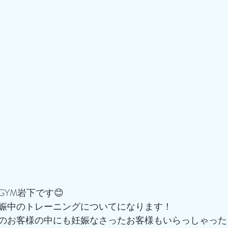
GYM岩下です😊
娠中のトレーニングについてになります！
のお客様の中にも妊娠なさったお客様もいらっしゃった