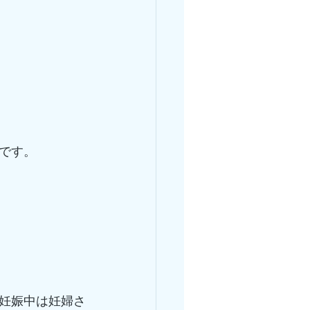
です。
妊娠中は妊婦さ