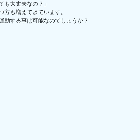
ても大丈夫なの？」
つ方も増えてきています。
運動する事は可能なのでしょうか？