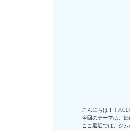
こんにちは！！ACE
今回のテーマは、妊
ここ最近では、ジム