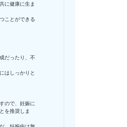
共に健康に生ま
つことができる
成だったり、不
にはしっかりと
すので、妊娠に
とを推奨しま
だ、妊娠中は無