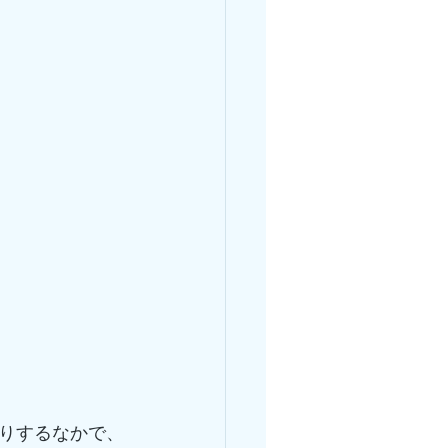
りするなかで、