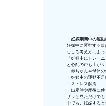
・妊娠期間中の運動はOK
妊娠中に運動する事は
むしろ考え方によっ
「妊娠中にトレーニ
と心配の声も上がり
・赤ちゃんや母体の
・妊娠中の運動不足
・ストレス解消
・出産時や産後に使
ザッと見ただけでも
中でも、妊娠すると