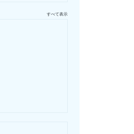
すべて表示