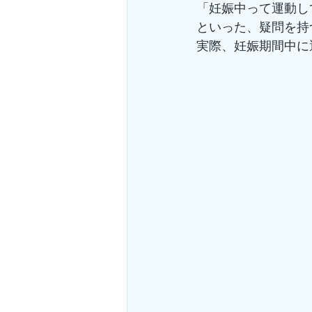
「妊娠中って運動し
といった、疑問を持
実際、妊娠期間中に