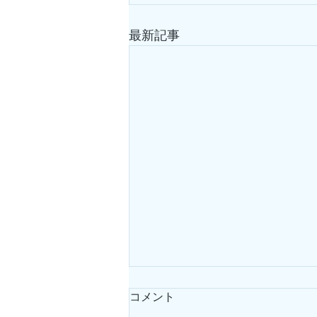
最新記事
コメント