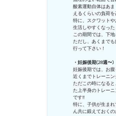
酸素運動自体はあま
えるくらいの負荷を
特に、スクワットや
生活しやすくなった
この期間では、下地
ただし、あくまでも
行って下さい！
・妊娠後期(28週〜)
妊娠後期では、お腹
近くまでトレーニン
ただこの時になると
た上半身のトレーニ
です‼️
特に、子供が生まれ
ん共に鍛えておくの