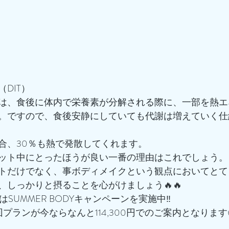
DIT）
は、食後に体内で栄養素が分解される際に、一部を熱エ
。ですので、食後安静にしていても代謝は増えていく仕
合、30％も熱で発散してくれます。
ット中にとったほうが良い一番の理由はこれでしょう。
トだけでなく、事ボディメイクという観点においてとて
、しっかりと摂ることを心がけましょう🔥🔥
はSUMMER BODYキャンペーンを実施中‼️
16回プランが今ならなんと114,300円でのご案内となります