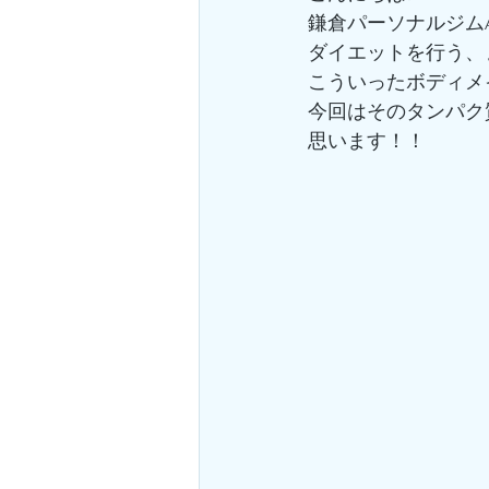
鎌倉パーソナルジムA
ダイエットを行う、
こういったボディメ
今回はそのタンパク
思います！！