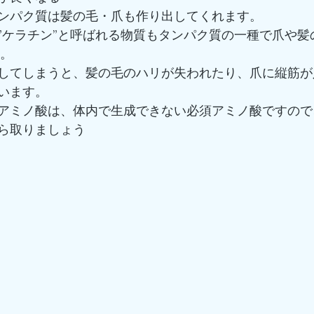
ンパク質は髪の毛・爪も作り出してくれます。
”ケラチン”と呼ばれる物質もタンパク質の一種で爪や髪
す。
してしまうと、髪の毛のハリが失われたり、爪に縦筋が
います。
アミノ酸は、体内で生成できない必須アミノ酸ですので
ら取りましょう