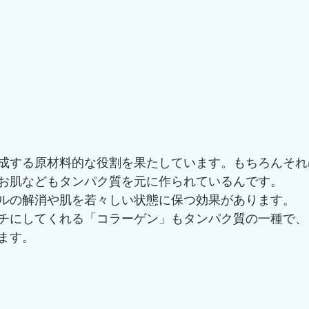
成する原材料的な役割を果たしています。もちろんそれ
お肌などもタンパク質を元に作られているんです。
ルの解消や肌を若々しい状態に保つ効果があります。
チにしてくれる「コラーゲン」もタンパク質の一種で、
ます。