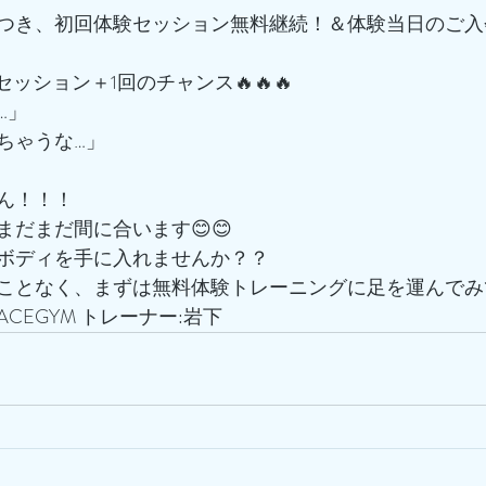
つき、初回体験セッション無料継続！＆体験当日のご入
でセッション＋1回のチャンス🔥🔥🔥
…」
ちゃうな…」
ん！！！
だまだ間に合います😊😊
ボディを手に入れませんか？？
ことなく、まずは無料体験トレーニングに足を運んでみ
CEGYM トレーナー:岩下