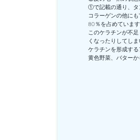
①で記載の通り、タ
コラーゲンの他にも
80％を占めていま
このケラチンが不足
くなったりしてしま
ケラチンを形成する
黄色野菜、バターか