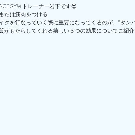
CEGYM トレーナー岩下です😎
または筋肉をつける
イクを行なっていく際に重要になってくるのが、”タンパ
質がもたらしてくれる嬉しい３つの効果についてご紹介