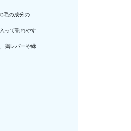
の毛の成分の
入って割れやす
、鶏レバーや緑