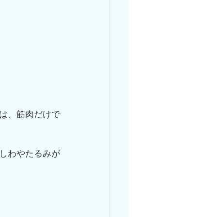
は、筋肉だけで
しわやたるみが