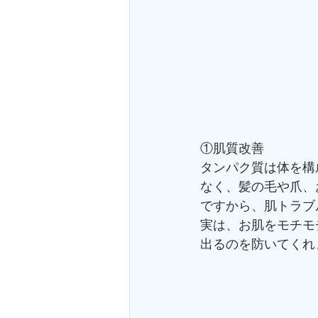
①肌質改善
タンパク質は体を構
なく、髪の毛や爪、
ですから、肌トラブ
実は、お肌をモチモ
出るのを防いてくれ