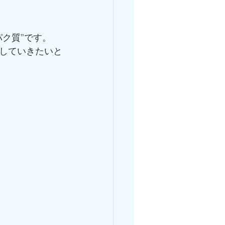
ク質”です。
していきたいと