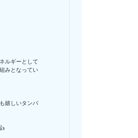
ネルギーとして
組みとなってい
も嬉しいタンパ
👍