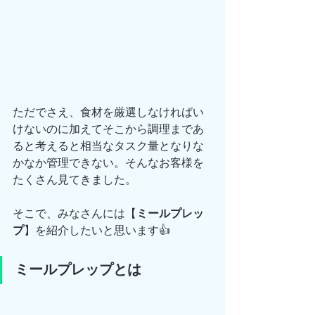
ただでさえ、食材を厳選しなければい
けないのに加えてそこから調理まであ
ると考えると相当なタスク量となりな
かなか管理できない。そんなお客様を
たくさん見てきました。
そこで、みなさんには【
ミールプレッ
プ
】を紹介したいと思います👍
ミールプレップとは