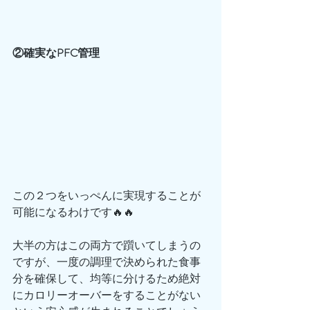
②確実なPFC管理
この２つをいっぺんに実現することが
可能になるわけです🔥🔥
大半の方はこの両方で躓いてしまうの
ですが、一度の調理で決められた食事
分を確保して、均等に分けるため絶対
にカロリーオーバーをすることがない