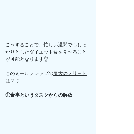
こうすることで、忙しい週間でもしっ
かりとしたダイエット食を食べること
が可能となります👌
このミールプレップの
最大のメリット
は２つ
①食事というタスクからの解放