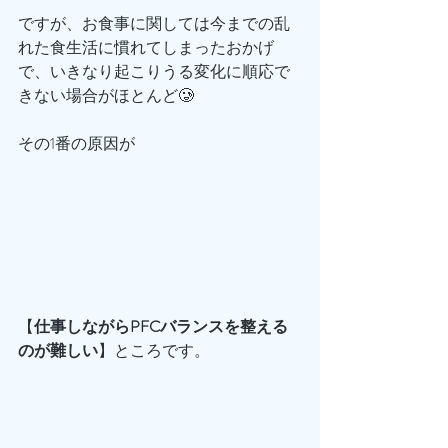
ですが、お食事に関しては今までの乱
れた食生活に慣れてしまったおかげ
で、いきなり起こりうる変化に順応で
きない場合がほとんど🥲
その1番の原因が
【
仕事しながらPFCバランスを整える
のが難しい
】ところです。