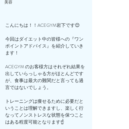
美容
こんにちは！！ACEGYM岩下です😊
今回はダイエット中の皆様への『ワン
ポイントアドバイス』を紹介していき
ます！
ACEGYM のお客様方はそれぞれ結果を
出していらっしゃる方がほとんどです
が、食事は最大の難関だと言っても過
言ではないでしょう。
トレーニングは痩せるために必要だと
いうことは理解できますし、楽しく行
なってノンストレスな状態を保つこと
はある程度可能となります☝️