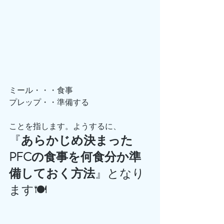
ミール・・・食事
プレップ・・準備する
ことを指します。ようするに、
『
あらかじめ決まった
PFCの食事を何食分か準
備しておく方法
』となり
ます🍽