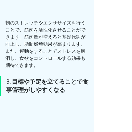
朝のストレッチやエクササイズを行う
ことで、筋肉を活性化させることがで
きます。筋肉量が増えると基礎代謝が
向上し、脂肪燃焼効果が高まります。
また、運動をすることでストレスを解
消し、食欲をコントロールする効果も
期待できます。
3. 目標や予定を立てることで食
事管理がしやすくなる