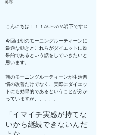
美容
こんにちは！！！ACEGYM岩下です☺️
今回は朝のモーニングルーティーンに
最適な動きとこれらがダイエットに効
果的であるという話をしていきたいと
思います。
朝のモーニングルーティーンが生活習
慣の改善だけでなく、実際にダイエッ
トにも効果的であるということが分か
っていますが、、、、、
「イマイチ実感が持てな
いから継続できないんだ
よな。。。」