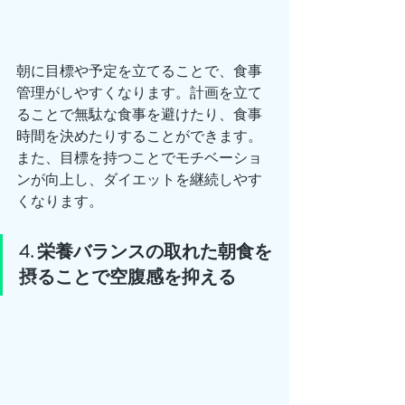
朝に目標や予定を立てることで、食事
管理がしやすくなります。計画を立て
ることで無駄な食事を避けたり、食事
時間を決めたりすることができます。
また、目標を持つことでモチベーショ
ンが向上し、ダイエットを継続しやす
くなります。
4. 栄養バランスの取れた朝食を
摂ることで空腹感を抑える