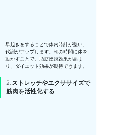
早起きをすることで体内時計が整い、
代謝がアップします。朝の時間に体を
動かすことで、脂肪燃焼効果が高ま
り、ダイエット効果が期待できます。
2. ストレッチやエクササイズで
筋肉を活性化する