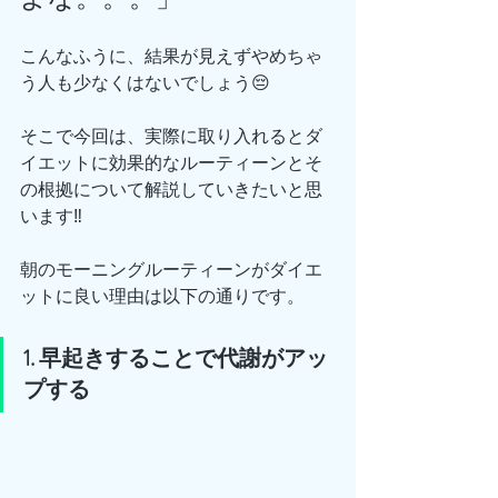
こんなふうに、結果が見えずやめちゃ
う人も少なくはないでしょう😔
そこで今回は、実際に取り入れるとダ
イエットに効果的なルーティーンとそ
の根拠について解説していきたいと思
います‼️
朝のモーニングルーティーンがダイエ
ットに良い理由は以下の通りです。
1. 早起きすることで代謝がアッ
プする