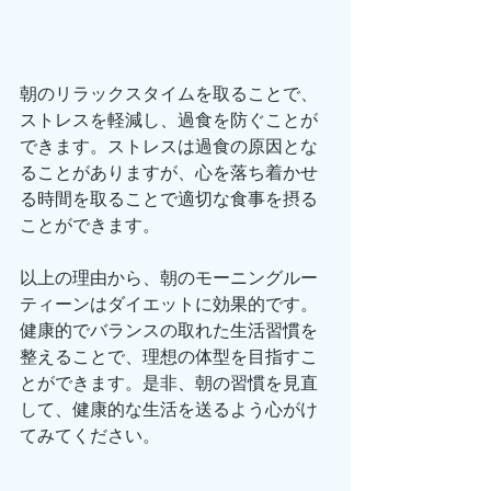
朝のリラックスタイムを取ることで、
ストレスを軽減し、過食を防ぐことが
できます。ストレスは過食の原因とな
ることがありますが、心を落ち着かせ
る時間を取ることで適切な食事を摂る
ことができます。
以上の理由から、朝のモーニングルー
ティーンはダイエットに効果的です。
健康的でバランスの取れた生活習慣を
整えることで、理想の体型を目指すこ
とができます。是非、朝の習慣を見直
して、健康的な生活を送るよう心がけ
てみてください。