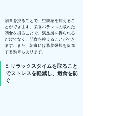
朝食を摂ることで、空腹感を抑えるこ
とができます。栄養バランスの取れた
朝食を摂ることで、満足感を得られる
だけでなく、間食を抑えることができ
ます。また、朝食には脂肪燃焼を促進
する効果もあります。
5. リラックスタイムを取ること
でストレスを軽減し、過食を防
ぐ