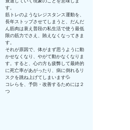
衰退していく現象のことを意味しま
す。
筋トレのようなレジスタンス運動を、
長年ストップさせてしまうと、だんだ
ん筋肉は衰え普段の私生活で使う最低
限の筋力でさえ、賄えなくなってきま
す。
それが原因で、体がまず思うように動
かせなくなり、やがて動かなくなりま
す。すると、心の方も疲弊して最終的
に死亡率があがったり、病に倒れるリ
スクを跳ね上げてしまいます💦
コレらを、予防・改善するためには２
つ