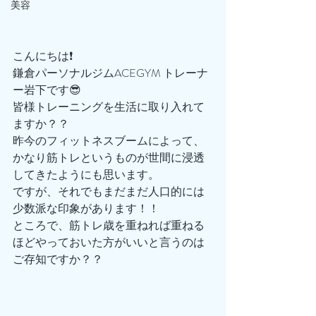
美容
こんにちは❗️
鎌倉パーソナルジムACEGYM トレーナ
ー岩下です😎
皆様トレーニングを生活に取り入れて
ますか？？
昨今のフィットネスブームによって、
かなり筋トレというものが世間に浸透
してきたようにも思います。
ですが、それでもまだまだ人口的には
少数派な印象があります！！
ところで、筋トレ歳を重ねれば重ねる
ほどやっておいた方がいいと言うのは
ご存知ですか？？