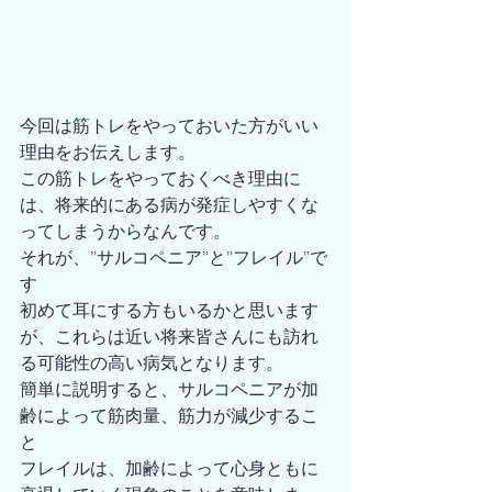
今回は筋トレをやっておいた方がいい
理由をお伝えします。
この筋トレをやっておくべき理由に
は、将来的にある病が発症しやすくな
ってしまうからなんです。
それが、”サルコペニア”と”フレイル”で
す
初めて耳にする方もいるかと思います
が、これらは近い将来皆さんにも訪れ
る可能性の高い病気となります。
簡単に説明すると、サルコペニアが加
齢によって筋肉量、筋力が減少するこ
と
フレイルは、加齢によって心身ともに