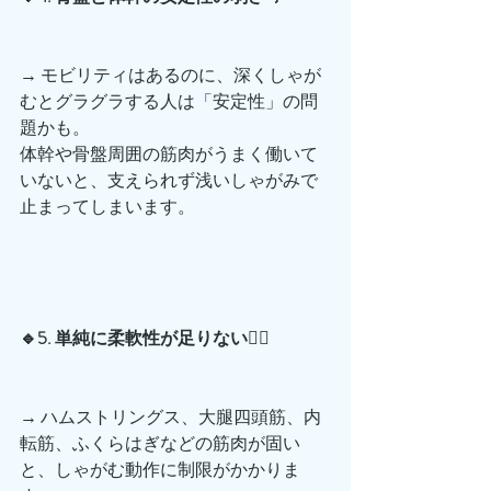
→ モビリティはあるのに、深くしゃが
むとグラグラする人は「安定性」の問
題かも。
体幹や骨盤周囲の筋肉がうまく働いて
いないと、支えられず浅いしゃがみで
止まってしまいます。
🔹5. 単純に柔軟性が足りない🧘‍♂️
→ ハムストリングス、大腿四頭筋、内
転筋、ふくらはぎなどの筋肉が固い
と、しゃがむ動作に制限がかかりま