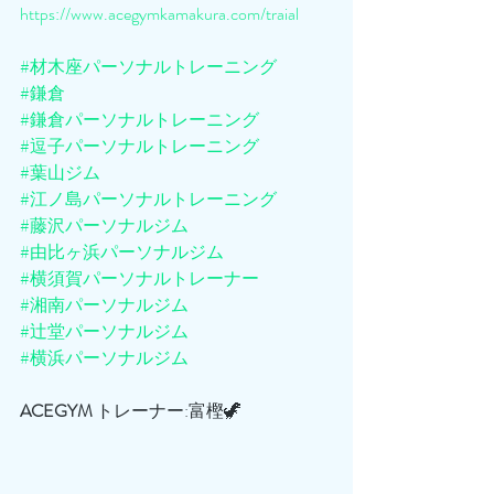
https://www.acegymkamakura.com/traial
#材木座パーソナルトレーニング
#鎌倉
#鎌倉パーソナルトレーニング
#逗子パーソナルトレーニング
#葉山ジム
#江ノ島パーソナルトレーニング
#藤沢パーソナルジム
#由比ヶ浜パーソナルジム
#横須賀パーソナルトレーナー
#湘南パーソナルジム
#辻堂パーソナルジム
#横浜パーソナルジム
ACEGYM
 トレーナー:富樫🦖