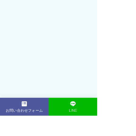
お問い合わせフォーム
LINE
代表トレーナー
シェレン・イースン