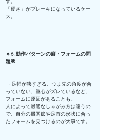
す。
「硬さ」がブレーキになっているケー
ス。
🔹6. 動作パターンの癖・フォームの問
題🎯
→ 足幅が狭すぎる、つま先の角度が合
っていない、重心がズレているなど、
フォームに原因があることも。
人によって最適なしゃがみ方は違うの
で、自分の股関節や足首の形状に合っ
たフォームを見つけるのが大事です。