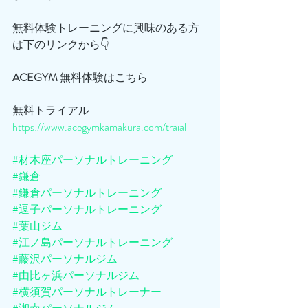
無料体験トレーニングに興味のある方
は下のリンクから👇
ACEGYM
 無料体験はこちら
無料トライアル
https://www.acegymkamakura.com/traial
#材木座パーソナルトレーニング
#鎌倉
#鎌倉パーソナルトレーニング
#逗子パーソナルトレーニング
#葉山ジム
#江ノ島パーソナルトレーニング
#藤沢パーソナルジム
#由比ヶ浜パーソナルジム
#横須賀パーソナルトレーナー