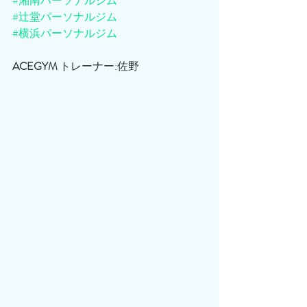
#湘南パーソナルジム
#辻堂パーソナルジム
#横浜パーソナルジム
ACEGYM
 トレーナー:佐野