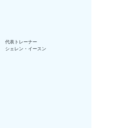
代表トレーナー
シェレン・イースン