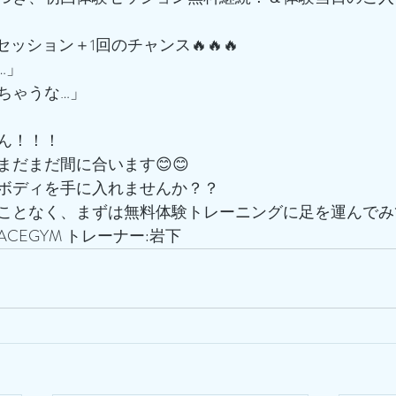
でセッション＋1回のチャンス🔥🔥🔥
…」
ちゃうな…」
ん！！！
だまだ間に合います😊😊
ボディを手に入れませんか？？
ことなく、まずは無料体験トレーニングに足を運んでみ
CEGYM トレーナー:岩下