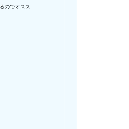
るのでオスス