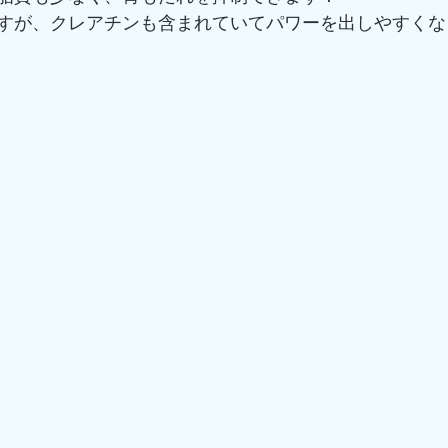
すが、クレアチンも含まれていてパワーを出しやすくな