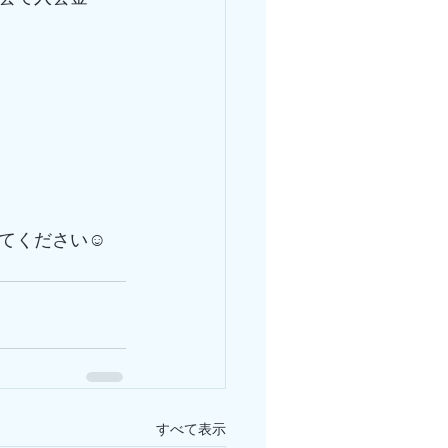
てください☺️
すべて表示