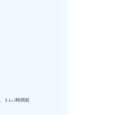
、トレ2時間前