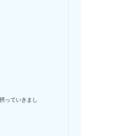
摂っていきまし