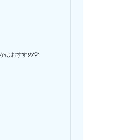
かはおすすめ💡