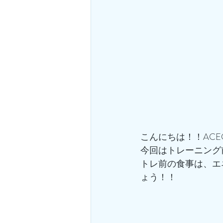
こんにちは！！ACE
今回はトレーニング
トレ前の食事は、エ
ょう！！