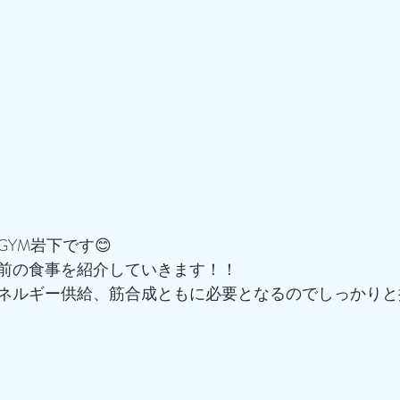
GYM岩下です😊
前の食事を紹介していきます！！
ネルギー供給、筋合成ともに必要となるのでしっかりと