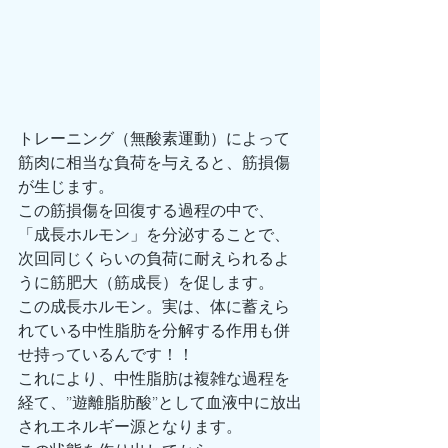
トレーニング（無酸素運動）によって
筋肉に相当な負荷を与えると、筋損傷
が生じます。
この筋損傷を回復する過程の中で、
「成長ホルモン」を分泌することで、
次回同じくらいの負荷に耐えられるよ
うに筋肥大（筋成長）を促します。
この成長ホルモン。実は、体に蓄えら
れている中性脂肪を分解する作用も併
せ持っているんです！！
これにより、中性脂肪は複雑な過程を
経て、”遊離脂肪酸”として血液中に放出
されエネルギー源となります。