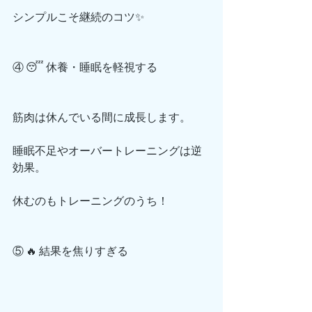
シンプルこそ継続のコツ✨
④ 😴 休養・睡眠を軽視する
筋肉は休んでいる間に成長します。
睡眠不足やオーバートレーニングは逆
効果。
休むのもトレーニングのうち！
⑤ 🔥 結果を焦りすぎる