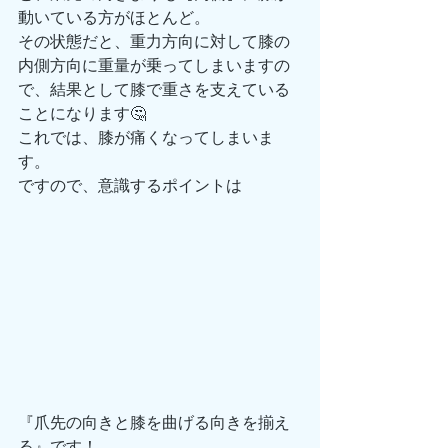
動いている方がほとんど。
その状態だと、重力方向に対して膝の
内側方向に重量が乗ってしまいますの
で、結果として膝で重さを支えている
ことになります🤔
これでは、膝が痛くなってしまいま
す。
ですので、意識するポイントは
『爪先の向きと膝を曲げる向きを揃え
る』です！