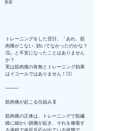
美容
トレーニングをした翌日、「あれ、筋
肉痛がこない…効いてなかったのかな？
🤔」と不安になったことはありません
か？
実は筋肉痛の有無とトレーニング効果
はイコールではありません！🙅‍♂️
⸻
筋肉痛が起こる仕組み🧬
筋肉痛の正体は、トレーニングで筋繊
維に細かい損傷が起き、それを修復す
る過程で炎症反応が出ている状態で