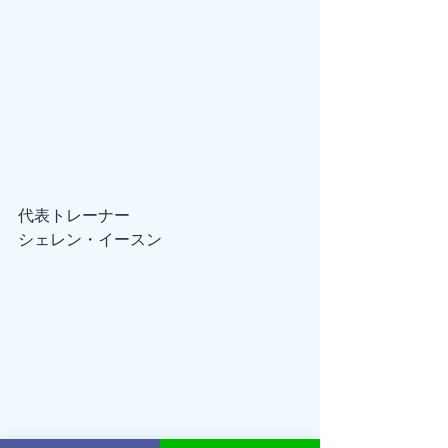
代表トレーナー
シェレン・イースン