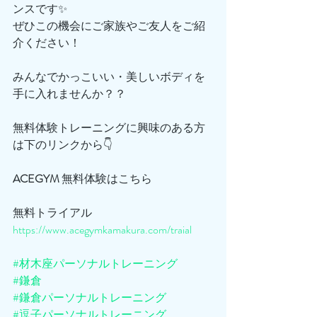
ンスです✨
ぜひこの機会にご家族やご友人をご紹
介ください！
みんなでかっこいい・美しいボディを
手に入れませんか？？
無料体験トレーニングに興味のある方
は下のリンクから👇
ACEGYM
 無料体験はこちら
無料トライアル
https://www.acegymkamakura.com/traial
#材木座パーソナルトレーニング
#鎌倉
#鎌倉パーソナルトレーニング
#逗子パーソナルトレーニング