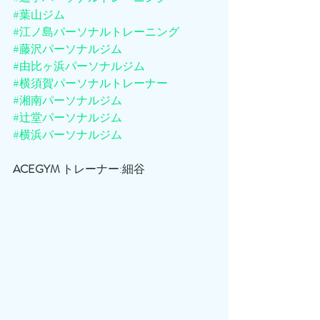
#葉山ジム
#江ノ島パーソナルトレーニング
#藤沢パーソナルジム
#由比ヶ浜パーソナルジム
#横須賀パーソナルトレーナー
#湘南パーソナルジム
#辻堂パーソナルジム
#横浜パーソナルジム
ACEGYM
 トレーナー:細谷