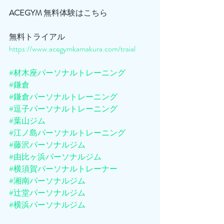
ACEGYM
 無料体験はこちら
無料トライアル
https://www.acegymkamakura.com/traial
#材木座パーソナルトレーニング
#鎌倉
#鎌倉パーソナルトレーニング
#逗子パーソナルトレーニング
#葉山ジム
#江ノ島パーソナルトレーニング
#藤沢パーソナルジム
#由比ヶ浜パーソナルジム
#横須賀パーソナルトレーナー
#湘南パーソナルジム
#辻堂パーソナルジム
#横浜パーソナルジム