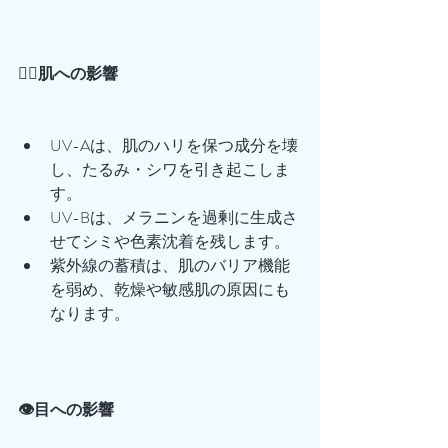
💆‍♀️肌への影響
UV-Aは、肌のハリを保つ成分を壊
し、たるみ・シワを引き起こしま
す。
UV-Bは、メラニンを過剰に生成さ
せてシミや色素沈着を残します。
紫外線の蓄積は、肌のバリア機能
を弱め、乾燥や敏感肌の原因にも
なります。
👁目への影響