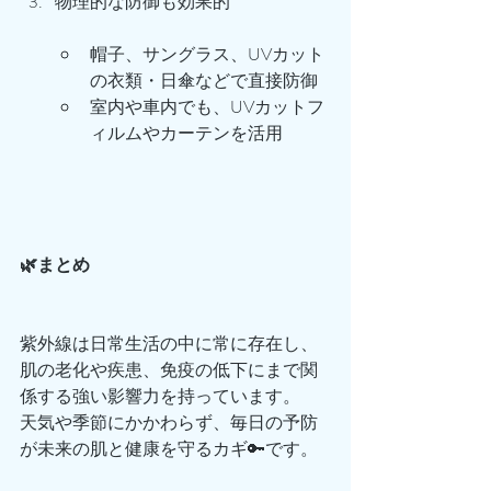
物理的な防御も効果的
帽子、サングラス、UVカット
の衣類・日傘などで直接防御
室内や車内でも、UVカットフ
ィルムやカーテンを活用
🌿まとめ
紫外線は日常生活の中に常に存在し、
肌の老化や疾患、免疫の低下にまで関
係する強い影響力を持っています。
天気や季節にかかわらず、毎日の予防
が未来の肌と健康を守るカギ🔑です。