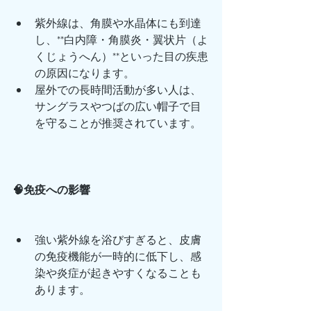
紫外線は、角膜や水晶体にも到達
し、**白内障・角膜炎・翼状片（よ
くじょうへん）**といった目の疾患
の原因になります。
屋外での長時間活動が多い人は、
サングラスやつばの広い帽子で目
を守ることが推奨されています。
🧠免疫への影響
強い紫外線を浴びすぎると、皮膚
の免疫機能が一時的に低下し、感
染や炎症が起きやすくなることも
あります。