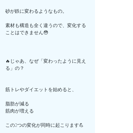
砂が鉄に変わるようなもの。
素材も構造も全く違うので、変化する
ことはできません😳
🔥じゃあ、なぜ「変わったように見え
る」の？
筋トレやダイエットを始めると、
脂肪が減る
筋肉が増える
この2つの変化が同時に起こります💪