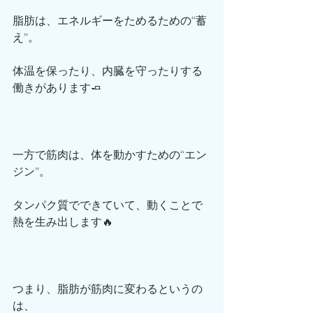
脂肪は、エネルギーをためるための“蓄
え”。
体温を保ったり、内臓を守ったりする
働きがあります🧈
一方で筋肉は、体を動かすための“エン
ジン”。
タンパク質でできていて、動くことで
熱を生み出します🔥
つまり、脂肪が筋肉に変わるというの
は、