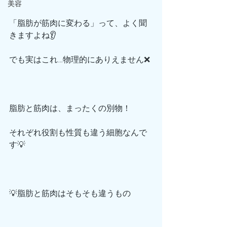
美容
「脂肪が筋肉に変わる」って、よく聞
きますよね👂
でも実はこれ…物理的にありえません❌
脂肪と筋肉は、まったくの別物！
それぞれ役割も性質も違う細胞なんで
す💡
💡脂肪と筋肉はそもそも違うもの