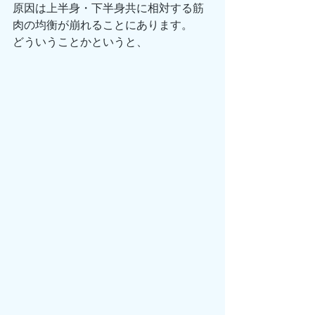
原因は上半身・下半身共に相対する筋
肉の均衡が崩れることにあります。
どういうことかというと、