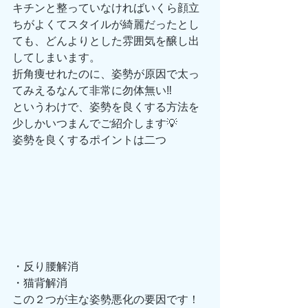
キチンと整っていなければいくら顔立
ちがよくてスタイルが綺麗だったとし
ても、どんよりとした雰囲気を醸し出
してしまいます。
折角痩せれたのに、姿勢が原因で太っ
てみえるなんて非常に勿体無い‼️
というわけで、姿勢を良くする方法を
少しかいつまんでご紹介します💡
姿勢を良くするポイントは二つ
・反り腰解消
・猫背解消
この２つが主な姿勢悪化の要因です！