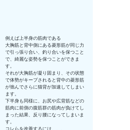
例えば上半身の筋肉である
大胸筋と背中側にある菱形筋が同じ力
で引っ張り合い、釣り合いを保つこと
で、綺麗な姿勢を保つことができま
す。
それが大胸筋が凝り固まり、その状態
で体勢がキープされると背中の菱形筋
が弛んでさらに猫背が加速してしまい
ます。
下半身も同様に、お尻や広背筋などの
筋肉に前側の腹筋群の筋肉が負けてし
まった結果、反り腰になってしまいま
す。
コレらを改善するには、、、