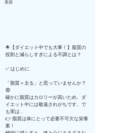
美容
🌟【ダイエット中でも大事！】脂質の
役割と減らしすぎによる不調とは？
✅ はじめに
「脂質＝太る」と思っていませんか？
😨
確かに脂質はカロリーが高いため、ダ
イエット中には敬遠されがちです。で
も実は…
👉 脂質は体にとって必要不可欠な栄養
素！
極端に減らすと、体と心にさまざまな