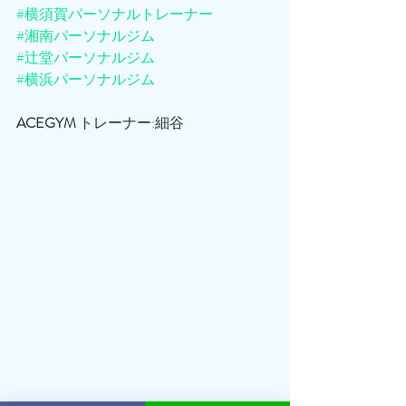
#横須賀パーソナルトレーナー
#湘南パーソナルジム
#辻堂パーソナルジム
#横浜パーソナルジム
ACEGYM
 トレーナー:細谷