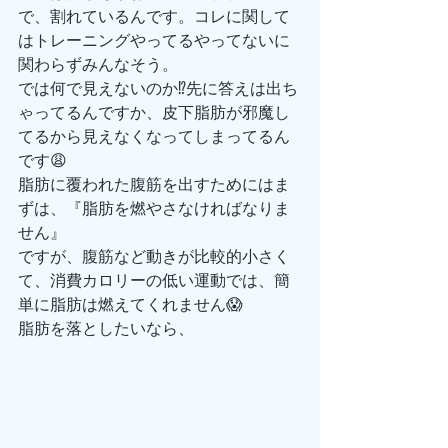
で、割れているんです。コレに関して
はトレーニングやってるやってないに
関わらずみんなそう。
では何で見えないのか⁉️先に答えは出ち
ゃってるんですか、皮下脂肪が邪魔し
てるから見えなくなってしまってるん
です😩
脂肪に覆われた腹筋を出すためにはま
ずは、『脂肪を燃やさなければなりま
せん』
ですが、腹筋など動きが比較的小さく
て、消費カロリーの低い運動では、簡
単に脂肪は燃えてくれません😱
脂肪を落としたいなら、