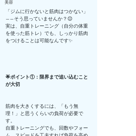
美容
「ジムに行かないと筋肉はつかない」
——そう思っていませんか？😌
実は、自重トレーニング（自分の体重
を使った筋トレ）でも、しっかり筋肉
をつけることは可能なんです✨
🌟ポイント①：限界まで追い込むこと
が大切
筋肉を大きくするには、「もう無
理！」と思うくらいの負荷が必要で
す。
自重トレーニングでも、回数やフォー
ム、スピードを工夫すれば負荷を高め