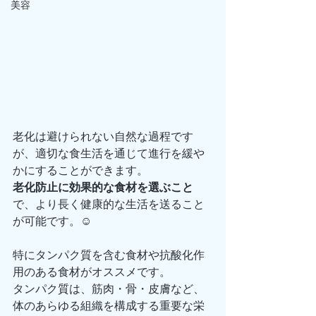
美容
老化は避けられない自然な過程です
が、適切な食生活を通じて進行を緩や
かにすることができます。
老化防止に効果的な食材を選ぶこと
で、より長く健康的な生活を送ること
が可能です。☺️
特にタンパク質を含む食材や抗酸化作
用のある食材がオススメです。
タンパク質は、筋肉・骨・皮膚など、
体のあらゆる組織を構成する重要な栄