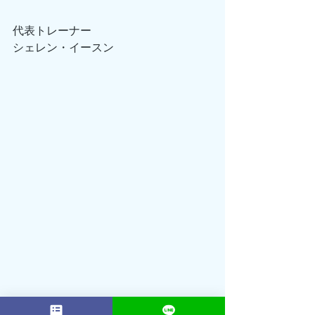
代表トレーナー
シェレン・イースン