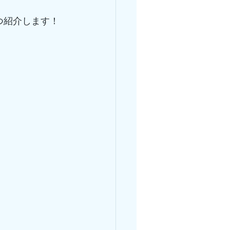
つ紹介します！