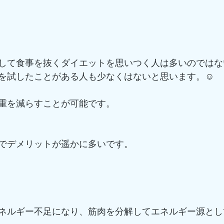
して食事を抜くダイエットを思いつく人は多いのではな
を試したことがある人も少なくはないと思います。☺️
重を減らすことが可能です。
でデメリットが遥かに多いです。
ネルギー不足になり、筋肉を分解してエネルギー源とし