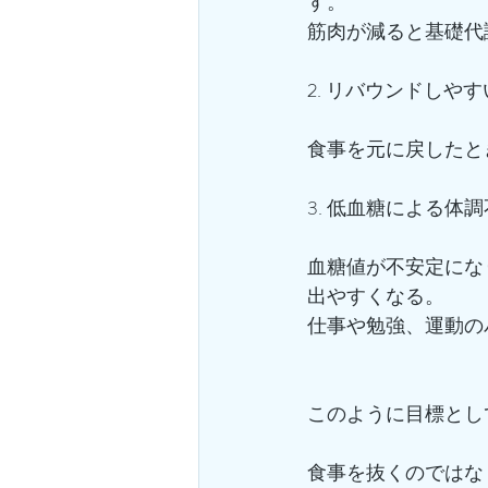
す。
筋肉が減ると基礎代
2. リバウンドしやす
食事を元に戻したと
3. 低血糖による体調
血糖値が不安定にな
出やすくなる。
仕事や勉強、運動の
このように目標とし
食事を抜くのではな