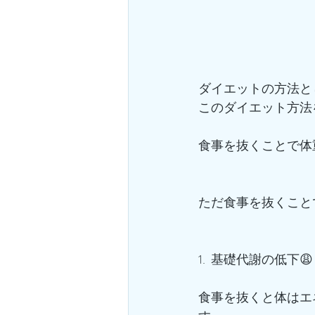
ダイエットの方法と
このダイエット方法
食事を抜くことで体
ただ食事を抜くこと
1.  基礎代謝の低下😩
食事を抜くと体はエ