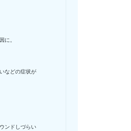
因に。
いなどの症状が
ウンドしづらい