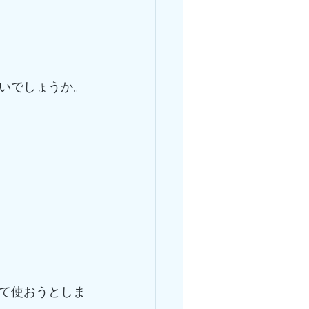
いでしょうか。
て使おうとしま