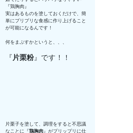
『鶏胸肉』
実はあるものを塗しておくだけで、簡
単にプリプリな食感に作り上げること
が可能になるんです！
何をまぶすかというと、、、
『
片栗粉
』です！！
片栗子を塗して、調理をすると不思議
なことに『
鶏胸肉
』がプリップリに仕