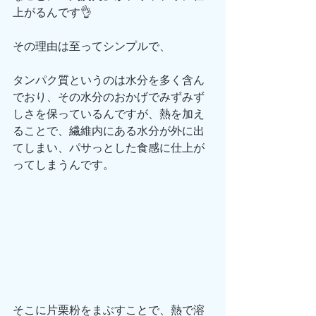
上がるんです👌
その理由は至ってシンプルで、
タンパク質というのは水分を多く含ん
でおり、その水分のおかげでみずみず
しさを保っているんですが、熱を加え
ることで、繊維内にある水分が外に出
てしまい、パサっとした食感に仕上が
ってしまうんです。
そこに片栗粉をまぶすことで、熱で溶