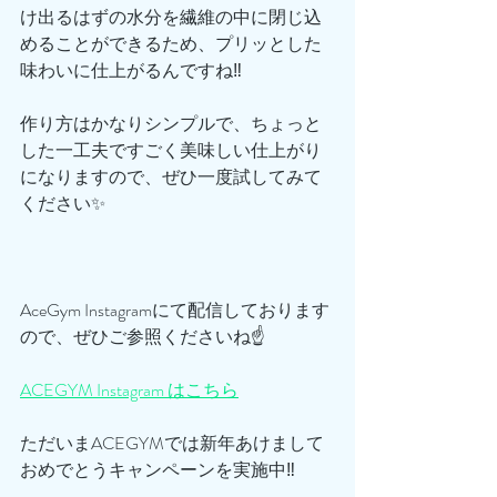
け出るはずの水分を繊維の中に閉じ込
めることができるため、プリッとした
味わいに仕上がるんですね‼️
作り方はかなりシンプルで、ちょっと
した一工夫ですごく美味しい仕上がり
になりますので、ぜひ一度試してみて
ください✨
AceGym Instagramにて配信しております
ので、ぜひご参照くださいね☝️
ACEGYM Instagram はこちら
ただいまACEGYMでは新年あけまして
おめでとうキャンペーンを実施中‼️