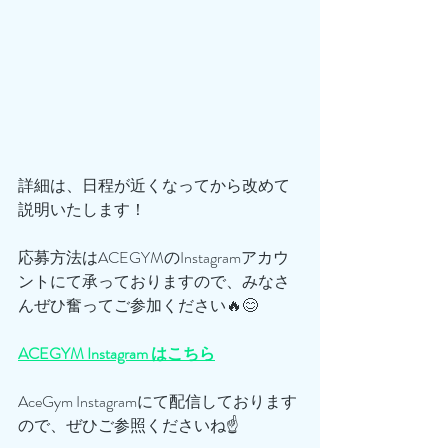
詳細は、日程が近くなってから改めて
説明いたします！
応募方法はACEGYMのInstagramアカウ
ントにて承っておりますので、みなさ
んぜひ奮ってご参加ください🔥😊
ACEGYM Instagram はこちら
AceGym Instagramにて配信しております
ので、ぜひご参照くださいね☝️