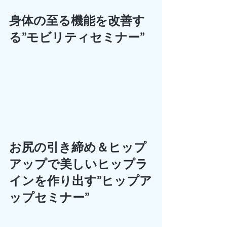
身体の至る機能を改善す
る”モビリティセミナー”
お尻の引き締め＆ヒップ
アップで美しいヒップラ
インを作り出す”ヒップア
ップセミナー”