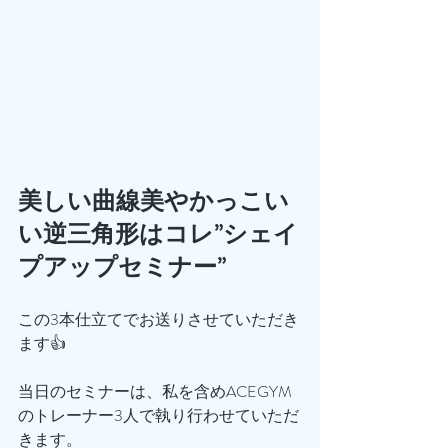
美しい曲線美やかっこい
い逆三角形はコレ”シェイ
プアップセミナー”
この3本仕立てでお送りさせていただき
ます👍
当日のセミナーは、私を含めACEGYM
のトレーナー3人で執り行わせていただ
きます。