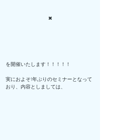
✖︎
を開催いたします！！！！！
実におよそ1年ぶりのセミナーとなって
おり、内容としましては、