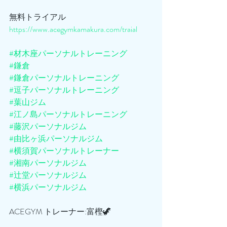
無料トライアル
https://www.acegymkamakura.com/traial
#材木座パーソナルトレーニング
#鎌倉
#鎌倉パーソナルトレーニング
#逗子パーソナルトレーニング
#葉山ジム
#江ノ島パーソナルトレーニング
#藤沢パーソナルジム
#由比ヶ浜パーソナルジム
#横須賀パーソナルトレーナー
#湘南パーソナルジム
#辻堂パーソナルジム
#横浜パーソナルジム
ACEGYM トレーナー:富樫🦖