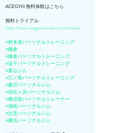
ACEGYM
 無料体験はこちら
無料トライアル
https://www.acegymkamakura.com/traial
#材木座パーソナルトレーニング
#鎌倉
#鎌倉パーソナルトレーニング
#逗子パーソナルトレーニング
#葉山ジム
#江ノ島パーソナルトレーニング
#藤沢パーソナルジム
#由比ヶ浜パーソナルジム
#横須賀パーソナルトレーナー
#湘南パーソナルジム
#辻堂パーソナルジム
#横浜パーソナルジム