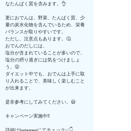
なたんぱく質を含みます。👌
更におでんは、野菜、たんぱく質、少
量の炭水化物を含んでいるため、栄養
バランスが取りやすいです。
ただし、注意点もあります。🤔
おでんのだしには、
塩分が含まれていることが多いので、
塩分の摂り過ぎには気をつけましょ
う。😲
ダイエット中でも、おでんは上手に取
り入れることで、美味しく楽しむこと
が出来ます。
是非参考にしてみてください。😃
キャンペーン実施中‼️
詳細は
Instagram
にてチェック✅👇