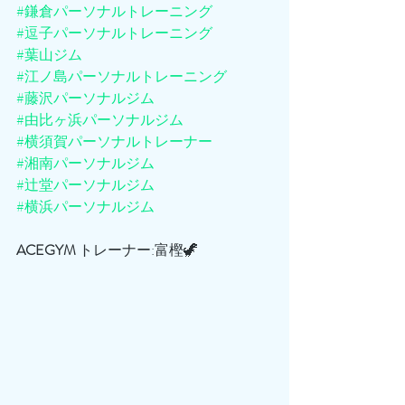
#鎌倉パーソナルトレーニング
#逗子パーソナルトレーニング
#葉山ジム
#江ノ島パーソナルトレーニング
#藤沢パーソナルジム
#由比ヶ浜パーソナルジム
#横須賀パーソナルトレーナー
#湘南パーソナルジム
#辻堂パーソナルジム
#横浜パーソナルジム
ACEGYM
 トレーナー:富樫🦖