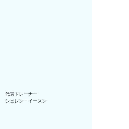
代表トレーナー
シェレン・イースン