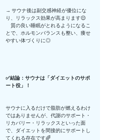
→ サウナ後は副交感神経が優位にな
り、リラックス効果が高まります😌
　質の良い睡眠がとれるようになるこ
とで、ホルモンバランスも整い、痩せ
やすい体づくりに◎
✅結論：サウナは「ダイエットのサポ
ート役」！
サウナに入るだけで脂肪が燃えるわけ
ではありませんが、代謝のサポート・
リカバリー・リラックスといった面
で、ダイエットを間接的にサポートし
てくれる存在です🌈