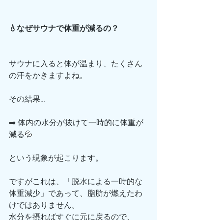
💧なぜサウナで体重が減るの？
サウナに入ると体が温まり、たくさん
の汗をかきますよね。
その結果…
➡️ 体内の水分が抜けて一時的に体重が
減る💦
という現象が起こります。
ですがこれは、「脱水による一時的な
体重減少」であって、脂肪が燃えたわ
けではありません。
水分を摂ればすぐに元に戻るので、