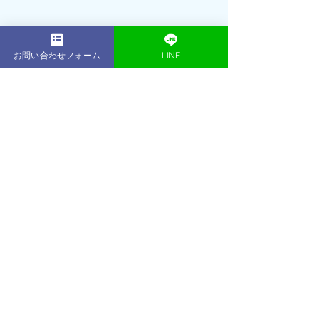
お問い合わせフォーム
LINE
代表トレーナー
シェレン・イースン