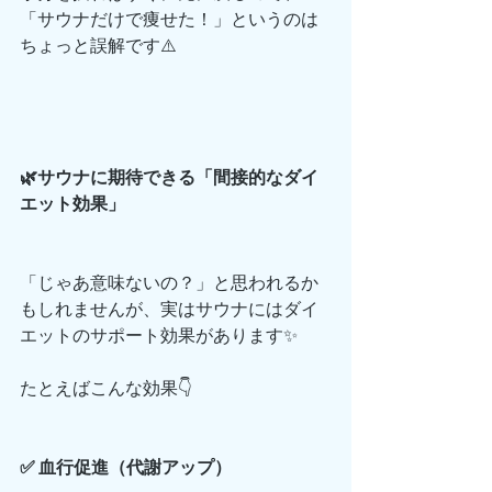
「サウナだけで痩せた！」というのは
ちょっと誤解です⚠️
🌿サウナに期待できる「間接的なダイ
エット効果」
「じゃあ意味ないの？」と思われるか
もしれませんが、実はサウナにはダイ
エットのサポート効果があります✨
たとえばこんな効果👇
✅ 血行促進（代謝アップ）