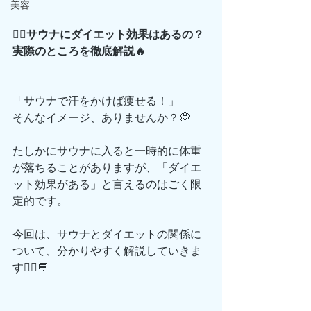
美容
🧖‍♀️サウナにダイエット効果はあるの？
実際のところを徹底解説🔥
「サウナで汗をかけば痩せる！」
そんなイメージ、ありませんか？💭
たしかにサウナに入ると一時的に体重
が落ちることがありますが、「ダイエ
ット効果がある」と言えるのはごく限
定的です。
今回は、サウナとダイエットの関係に
ついて、分かりやすく解説していきま
す🧖‍♂️💬