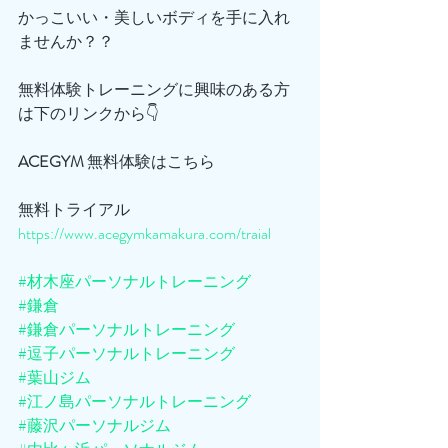
かっこいい・美しいボディを手に入れ
ませんか？？
無料体験トレーニングに興味のある方
は下のリンクから👇
ACEGYM
 無料体験はこちら
無料トライアル
https://www.acegymkamakura.com/traial
#材木座パーソナルトレーニング
#鎌倉
#鎌倉パーソナルトレーニング
#逗子パーソナルトレーニング
#葉山ジム
#江ノ島パーソナルトレーニング
#藤沢パーソナルジム