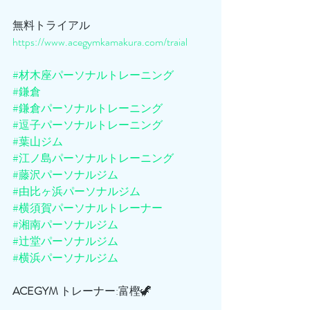
無料トライアル
https://www.acegymkamakura.com/traial
#材木座パーソナルトレーニング
#鎌倉
#鎌倉パーソナルトレーニング
#逗子パーソナルトレーニング
#葉山ジム
#江ノ島パーソナルトレーニング
#藤沢パーソナルジム
#由比ヶ浜パーソナルジム
#横須賀パーソナルトレーナー
#湘南パーソナルジム
#辻堂パーソナルジム
#横浜パーソナルジム
ACEGYM
 トレーナー:富樫🦖