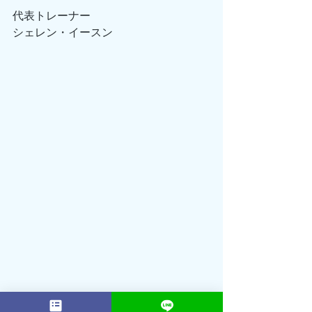
代表トレーナー
シェレン・イースン