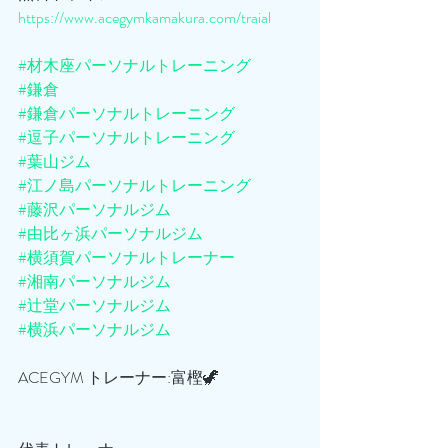
https://www.acegymkamakura.com/traial
#材木座パーソナルトレーニング
#鎌倉
#鎌倉パーソナルトレーニング
#逗子パーソナルトレーニング
#葉山ジム
#江ノ島パーソナルトレーニング
#藤沢パーソナルジム
#由比ヶ浜パーソナルジム
#横須賀パーソナルトレーナー
#湘南パーソナルジム
#辻堂パーソナルジム
#横浜パーソナルジム
ACEGYM トレーナー:富樫🦖