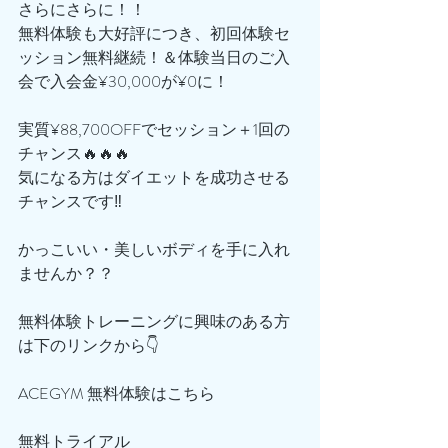
さらにさらに！！
無料体験も大好評につき、初回体験セ
ッション無料継続！＆体験当日のご入
会で入会金¥30,000が¥0に！
実質¥88,700OFFでセッション＋1回の
チャンス🔥🔥🔥
気になる方はダイエットを成功させる
チャンスです‼️
かっこいい・美しいボディを手に入れ
ませんか？？
無料体験トレーニングに興味のある方
は下のリンクから👇
ACEGYM 無料体験はこちら
無料トライアル