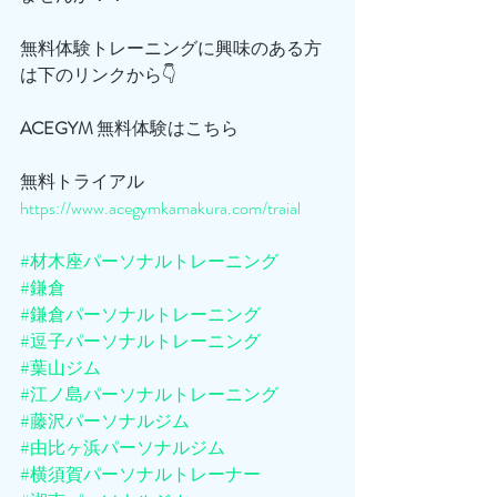
無料体験トレーニングに興味のある方
は下のリンクから👇
ACEGYM
 無料体験はこちら
無料トライアル
https://www.acegymkamakura.com/traial
#材木座パーソナルトレーニング
#鎌倉
#鎌倉パーソナルトレーニング
#逗子パーソナルトレーニング
#葉山ジム
#江ノ島パーソナルトレーニング
#藤沢パーソナルジム
#由比ヶ浜パーソナルジム
#横須賀パーソナルトレーナー