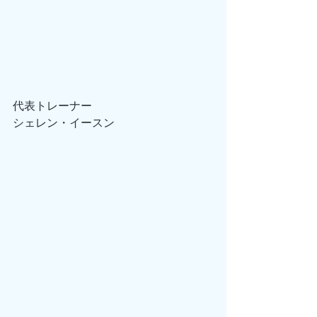
代表トレーナー
シェレン・イースン