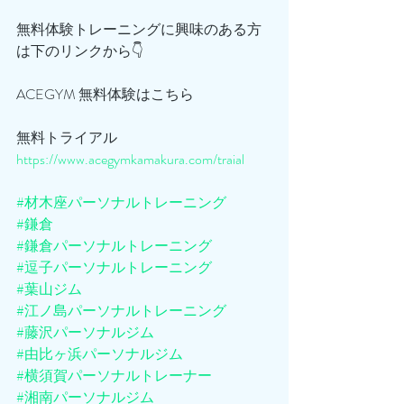
無料体験トレーニングに興味のある方
は下のリンクから👇
ACEGYM 無料体験はこちら
無料トライアル
https://www.acegymkamakura.com/traial
#材木座パーソナルトレーニング
#鎌倉
#鎌倉パーソナルトレーニング
#逗子パーソナルトレーニング
#葉山ジム
#江ノ島パーソナルトレーニング
#藤沢パーソナルジム
#由比ヶ浜パーソナルジム
#横須賀パーソナルトレーナー
#湘南パーソナルジム