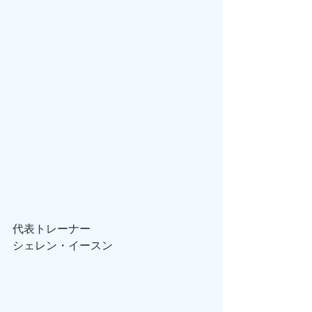
代表トレーナー
シェレン・イースン