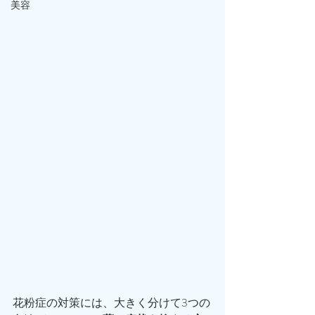
美容
花粉症の対策には、大きく分けて3つの