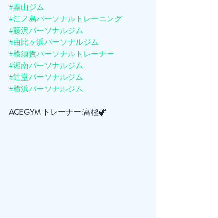
#葉山ジム
#江ノ島パーソナルトレーニング
#藤沢パーソナルジム
#由比ヶ浜パーソナルジム
#横須賀パーソナルトレーナー
#湘南パーソナルジム
#辻堂パーソナルジム
#横浜パーソナルジム
ACEGYM
 トレーナー:富樫🦖