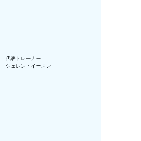
代表トレーナー
シェレン・イースン