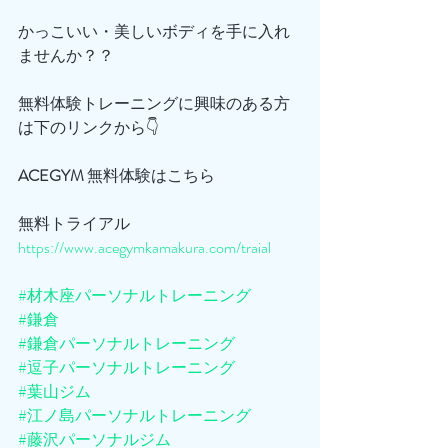
かっこいい・美しいボディを手に入れ
ませんか？？
無料体験トレーニングに興味のある方
は下のリンクから👇
ACEGYM
 無料体験はこちら
無料トライアル
https://www.acegymkamakura.com/traial
#材木座パーソナルトレーニング
#鎌倉
#鎌倉パーソナルトレーニング
#逗子パーソナルトレーニング
#葉山ジム
#江ノ島パーソナルトレーニング
#藤沢パーソナルジム