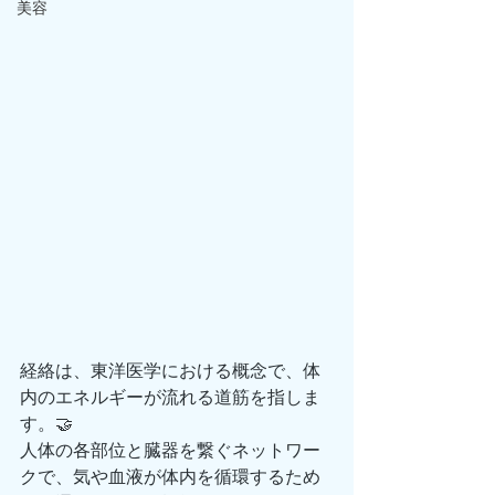
美容
経絡は、東洋医学における概念で、体
内のエネルギーが流れる道筋を指しま
す。🤝
人体の各部位と臓器を繋ぐネットワー
クで、気や血液が体内を循環するため