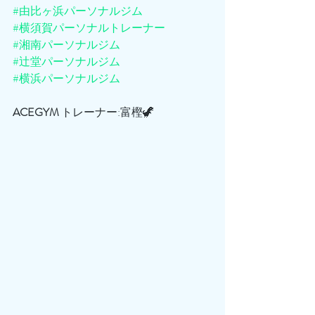
#由比ヶ浜パーソナルジム
#横須賀パーソナルトレーナー
#湘南パーソナルジム
#辻堂パーソナルジム
#横浜パーソナルジム
ACEGYM
 トレーナー:富樫🦖