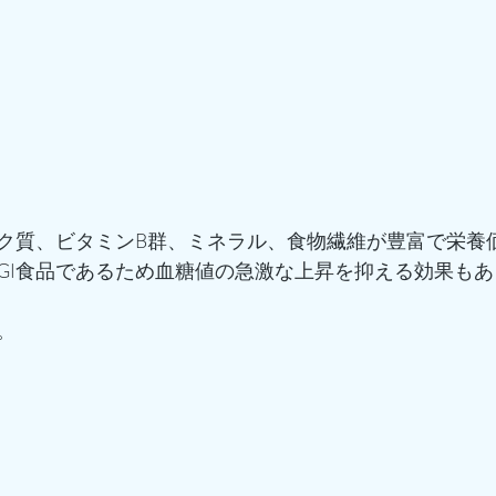
ク質、ビタミンB群、ミネラル、食物繊維が豊富で栄養
GI食品であるため血糖値の急激な上昇を抑える効果もあ
。