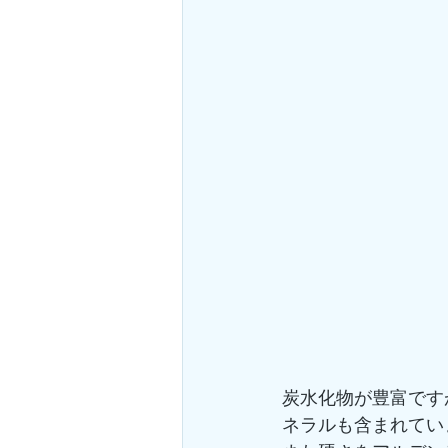
炭水化物が豊富です
ネラルも含まれてい