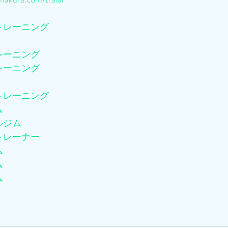
トレーニング
レーニング
レーニング
トレーニング
ム
ルジム
トレーナー
ム
ム
ム