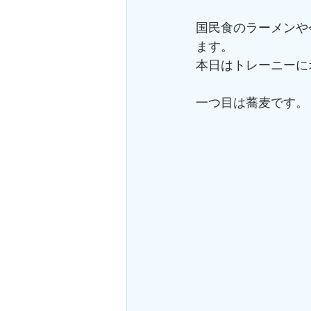
国民食のラーメンや
ます。
本日はトレーニーに
一つ目は蕎麦です。