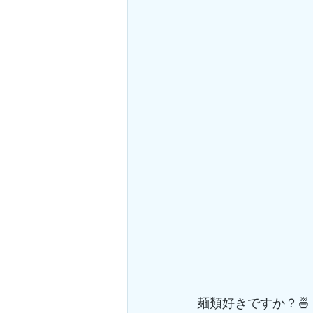
麺類好きですか？🍜