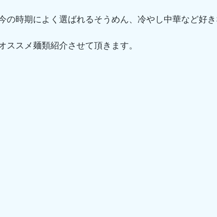
今の時期によく選ばれるそうめん、冷やし中華など好き
オススメ麺類紹介させて頂きます。