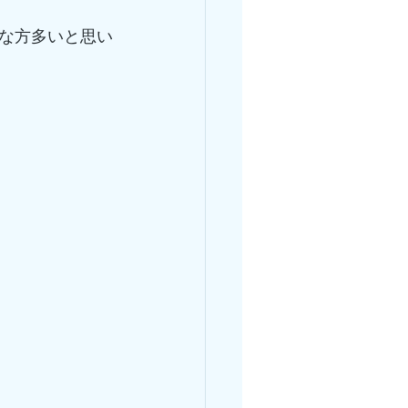
な方多いと思い