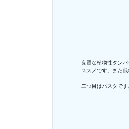
良質な植物性タンパ
ススメです。また低
二つ目はパスタです