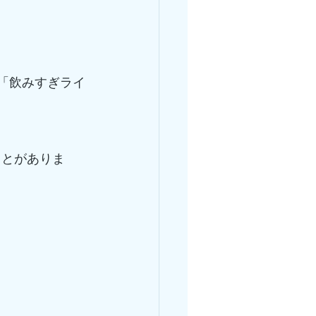
「飲みすぎライ
ことがありま