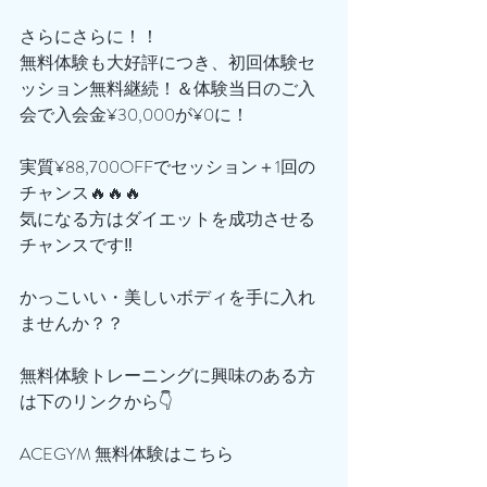
さらにさらに！！
無料体験も大好評につき、初回体験セ
ッション無料継続！＆体験当日のご入
会で入会金¥30,000が¥0に！
実質¥88,700OFFでセッション＋1回の
チャンス🔥🔥🔥
気になる方はダイエットを成功させる
チャンスです‼️
かっこいい・美しいボディを手に入れ
ませんか？？
無料体験トレーニングに興味のある方
は下のリンクから👇
ACEGYM 無料体験はこちら