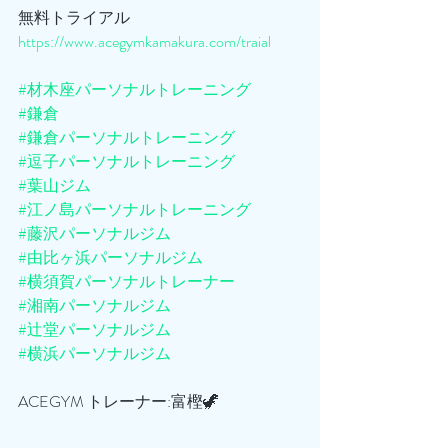
無料トライアル
https://www.acegymkamakura.com/traial
#材木座パーソナルトレーニング
#鎌倉
#鎌倉パーソナルトレーニング
#逗子パーソナルトレーニング
#葉山ジム
#江ノ島パーソナルトレーニング
#藤沢パーソナルジム
#由比ヶ浜パーソナルジム
#横須賀パーソナルトレーナー
#湘南パーソナルジム
#辻堂パーソナルジム
#横浜パーソナルジム
ACEGYM トレーナー:富樫🦖