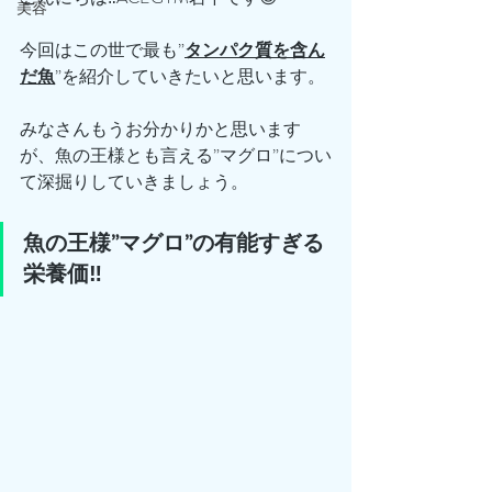
美容
今回はこの世で最も”
タンパク質を含ん
だ魚
”を紹介していきたいと思います。
みなさんもうお分かりかと思います
が、魚の王様とも言える”マグロ”につい
て深掘りしていきましょう。
魚の王様”マグロ”の有能すぎる
栄養価‼️