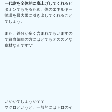
ー代謝を全体的に底上げしてくれる
ビ
タミンでもあるため、体のエネルギー
循環を最大限に引き出してくれること
でしょう。
また、鉄分が多く含まれてもいますの
で貧血気味の方にはとてもオススメな
食材なんです💡
いかがでしょうか？？
マグロというと、一般的にはトロのイ