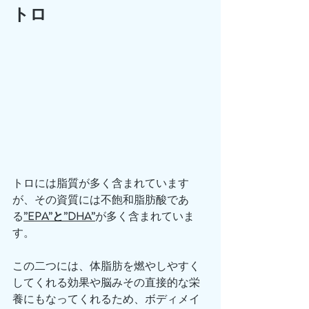
トロ
トロには脂質が多く含まれています
が、その資質には不飽和脂肪酸であ
る
”EPA”と”DHA”
が多く含まれていま
す。
この二つには、体脂肪を燃やしやすく
してくれる効果や脳みその直接的な栄
養にもなってくれるため、ボディメイ