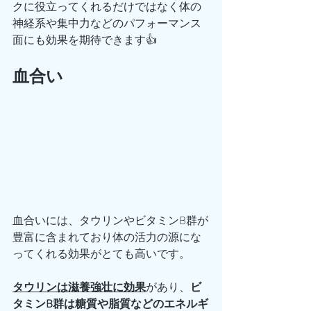
クに役立ってくれるだけではなく体の
神経系や集中力などのパフォーマンス
面にも効果を期待できます👍
血合い
血合いには、タウリンやビタミンB群が
豊富に含まれており体の活力の源にな
ってくれる効果がとても高いです。
タウリンは滋養強壮に効果
があり、
ビ
タミンB群は糖質や脂質などのエネルギ