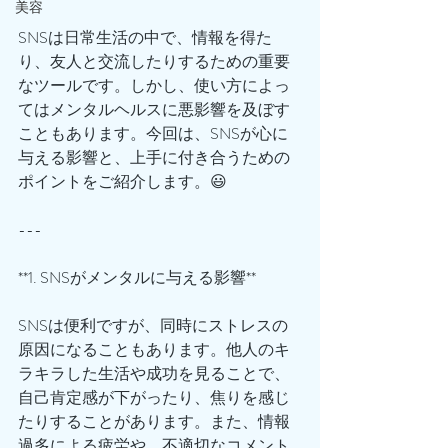
美容
SNSは日常生活の中で、情報を得た
り、友人と交流したりするための重要
なツールです。しかし、使い方によっ
てはメンタルヘルスに悪影響を及ぼす
こともあります。今回は、SNSが心に
与える影響と、上手に付き合うための
ポイントをご紹介します。😃
---
**1. SNSがメンタルに与える影響**
SNSは便利ですが、同時にストレスの
原因になることもあります。他人のキ
ラキラした生活や成功を見ることで、
自己肯定感が下がったり、焦りを感じ
たりすることがあります。また、情報
過多による疲労や、不適切なコメント