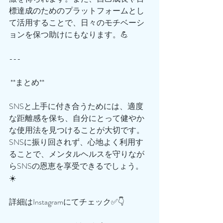
標達成のためのプラットフォームとし
て活用することで、日々のモチベーシ
ョンを保つ助けにもなります。💪
---
 **まとめ**
SNSと上手に付き合うためには、適度
な距離感を保ち、自分にとって健やか
な使用法を見つけることが大切です。
SNSに振り回されず、心地よく利用す
ることで、メンタルヘルスを守りなが
らSNSの恩恵を享受できるでしょう。
☀️
詳細はInstagramにてチェック✅👇