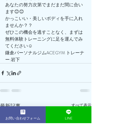
あなたの努力次第でまだまだ間に合い
ます😊😊
かっこいい・美しいボディを手に入れ
ませんか？？
ぜひこの機会を逃すことなく、まずは
無料体験トレーニングに足を運んでみ
てください☺️
鎌倉パーソナルジムACEGYM トレーナ
ー:岩下
最新記事
すべて表示
お問い合わせフォーム
LINE