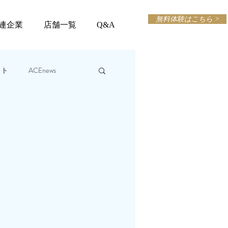
無料体験はこちら >
連企業
店舗一覧
Q&A
ット
ACEnews