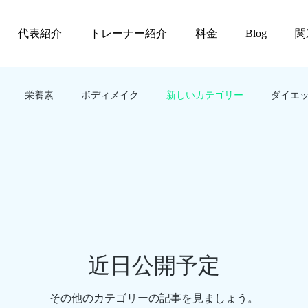
代表紹介
トレーナー紹介
料金
Blog
関
栄養素
ボディメイク
新しいカテゴリー
ダイエ
近日公開予定
その他のカテゴリーの記事を見ましょう。