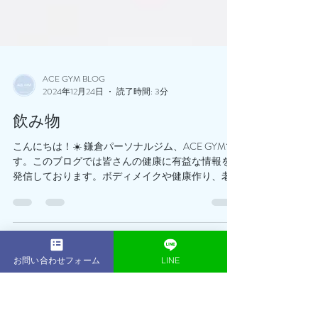
ACE GYM BLOG
2024年12月24日
読了時間: 3分
飲み物
お問い合わせフォーム
LINE
こんにちは！☀️ 鎌倉パーソナルジム、ACE GYMで
す。このブログでは皆さんの健康に有益な情報を
発信しております。ボディメイクや健康作り、老