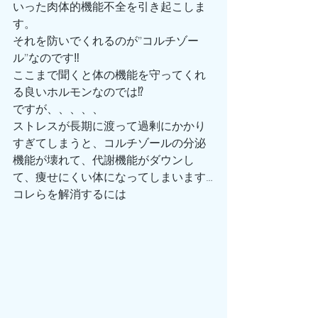
いった肉体的機能不全を引き起こしま
す。
それを防いでくれるのが”コルチゾー
ル”なのです‼️
ここまで聞くと体の機能を守ってくれ
る良いホルモンなのでは⁉️
ですが、、、、、
ストレスが長期に渡って過剰にかかり
すぎてしまうと、コルチゾールの分泌
機能が壊れて、代謝機能がダウンし
て、痩せにくい体になってしまいます…
コレらを解消するには