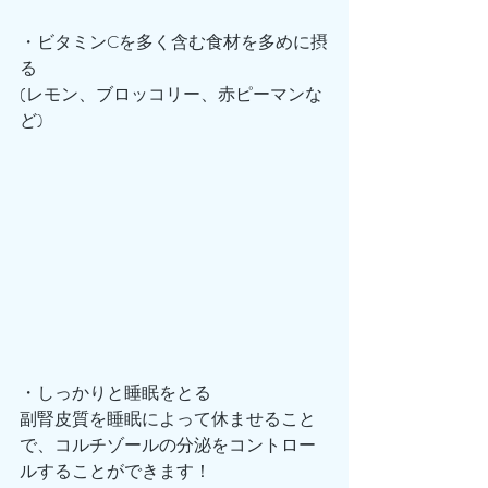
・ビタミンCを多く含む食材を多めに摂
る
(レモン、ブロッコリー、赤ピーマンな
ど)
・しっかりと睡眠をとる
副腎皮質を睡眠によって休ませること
で、コルチゾールの分泌をコントロー
ルすることができます！