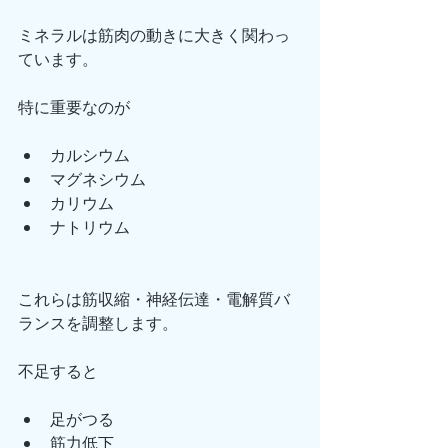
ミネラルは筋肉の動きに大きく関わっ
ています。
特に重要なのが
カルシウム
マグネシウム
カリウム
ナトリウム
これらは筋収縮・神経伝達・電解質バ
ランスを調整します。
不足すると
足がつる
筋力低下