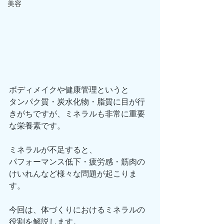
美容
ボディメイクや健康管理というと
タンパク質・炭水化物・脂質に目が行
きがちですが、ミネラルも非常に重要
な栄養素です。
ミネラルが不足すると、
パフォーマンス低下・疲労感・筋肉の
けいれんなど様々な問題が起こりま
す。
今回は、体づくりにおけるミネラルの
役割を解説します。