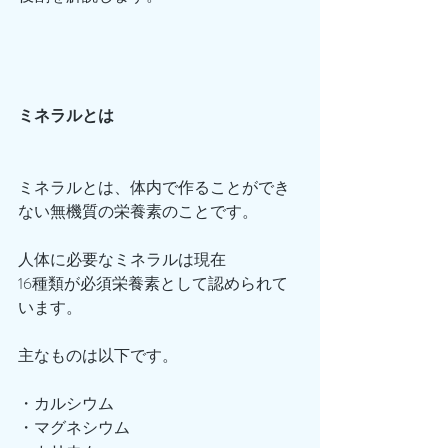
ミネラルとは
ミネラルとは、体内で作ることができ
ない無機質の栄養素のことです。
人体に必要なミネラルは現在
16種類が必須栄養素として認められて
います。
主なものは以下です。
・カルシウム
・マグネシウム