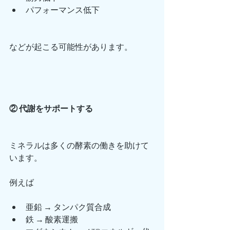
パフォーマンス低下
などが起こる可能性があります。
② 代謝をサポートする
ミネラルは多くの酵素の働きを助けて
います。
例えば
亜鉛 → タンパク質合成
鉄 → 酸素運搬