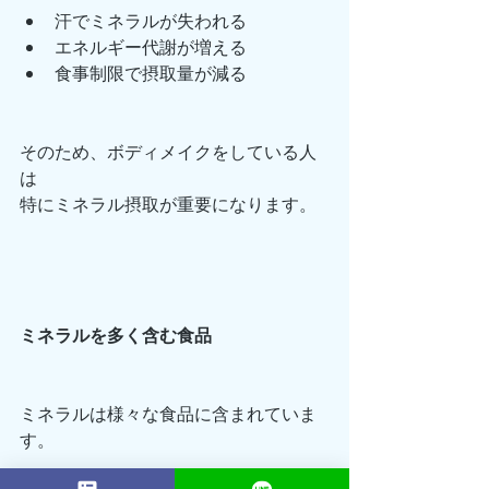
汗でミネラルが失われる
エネルギー代謝が増える
食事制限で摂取量が減る
そのため、ボディメイクをしている人
は
特にミネラル摂取が重要になります。
ミネラルを多く含む食品
ミネラルは様々な食品に含まれていま
す。