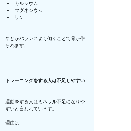
カルシウム
マグネシウム
リン
などがバランスよく働くことで骨が作
られます。
トレーニングをする人は不足しやすい
運動をする人はミネラル不足になりや
すいと言われています。
理由は