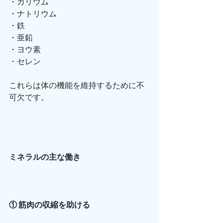
・カリウム
・ナトリウム
・鉄
・亜鉛
・ヨウ素
・セレン
これらは体の機能を維持するために不
可欠です。
ミネラルの主な働き
① 筋肉の収縮を助ける