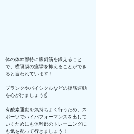
体の体幹部特に腹斜筋を鍛えること
で、横隔膜の痙攣を抑えることができ
ると言われています‼️
プランクやバイシクルなどの腹筋運動
を心がけましょう☝️
有酸素運動を気持ちよく行うため、ス
ポーツでハイパフォーマンスを出して
いくためにも体幹部のトレーニングに
も気を配って行きましょう！