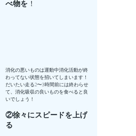
べ物を
！
消化の悪いものは運動中消化活動が終
わってない状態を招いてしまいます！
だいたい走る2〜3時間前には終わらせ
て、消化吸収の良いものを食べると良
いでしょう！
②徐々にスピードを上げ
る