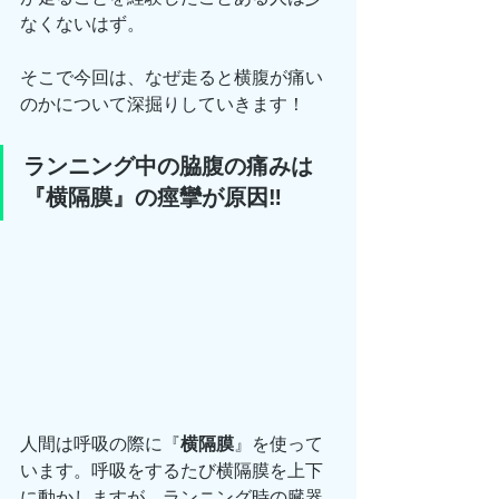
なくないはず。
そこで今回は、なぜ走ると横腹が痛い
のかについて深掘りしていきます！
ランニング中の脇腹の痛みは
『横隔膜』の痙攣が原因‼️
人間は呼吸の際に『
横隔膜
』を使って
います。呼吸をするたび横隔膜を上下
に動かしますが、ランニング時の臓器