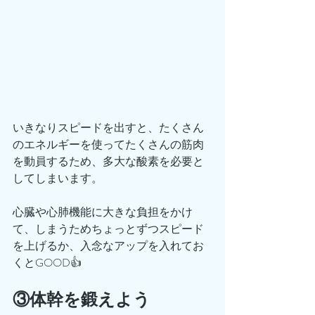
いきなりスピードを出すと、たくさん
のエネルギーを使ってたくさんの筋肉
を動員するため、多大な酸素を必要と
してしまいます。
心臓や心肺機能に大きな負担をかけ
て、しまうためちょっとずつスピード
を上げるか、入念なアップを入れてお
くとGOOD👍
③体幹を鍛えよう