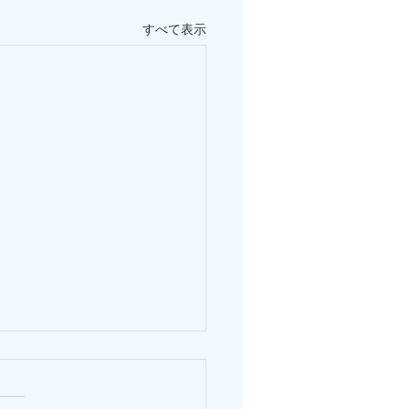
すべて表示