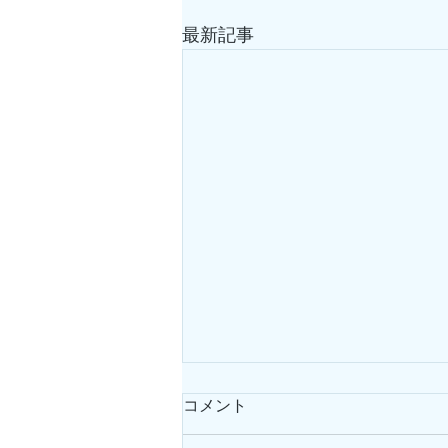
最新記事
コメント