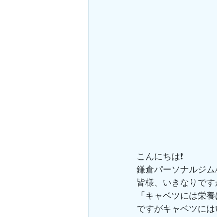
こんにちは❗️
鎌倉パーソナルジムA
皆様、いきなりです
「キャベツには栄養
ですがキャベツには