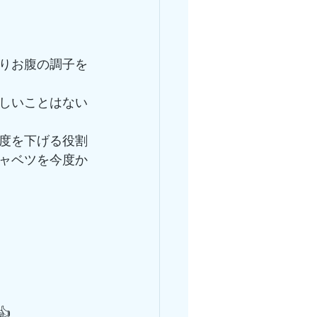
りお腹の調子を
しいことはない
度を下げる役割
ャベツを今度か
👍