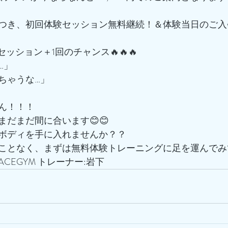
つき、初回体験セッション無料継続！＆体験当日のご入
でセッション＋1回のチャンス🔥🔥🔥
…」
ちゃうな…」
ん！！！
だまだ間に合います😊😊
ボディを手に入れませんか？？
ことなく、まずは無料体験トレーニングに足を運んでみ
CEGYM トレーナー:岩下