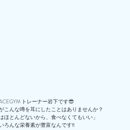
CEGYM トレーナー岩下です😎
がこんな噂を耳にしたことはありませんか？
はほとんどないから、食べなくてもいい」
いろんな栄養素が豊富なんです‼️