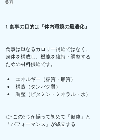
美容
1. 食事の目的は「体内環境の最適化」
食事は単なるカロリー補給ではなく、
身体を構成し、機能を維持・調整する
ための材料供給です。
エネルギー（糖質・脂質）
構造（タンパク質）
調整（ビタミン・ミネラル・水）
👉 この3つが揃って初めて「健康」と
「パフォーマンス」が成立する