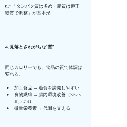
👉 「タンパク質は多め・脂質は適正・
糖質で調整」が基本形
4. 見落とされがちな“質”
同じカロリーでも、食品の質で体調は
変わる。
加工食品 → 過食を誘発しやすい
食物繊維 → 腸内環境改善（Slavin 
JL, 2013）
微量栄養素 → 代謝を支える