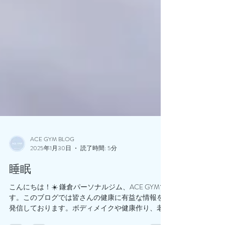
ACE GYM BLOG
2025年1月30日
読了時間: 5分
睡眠