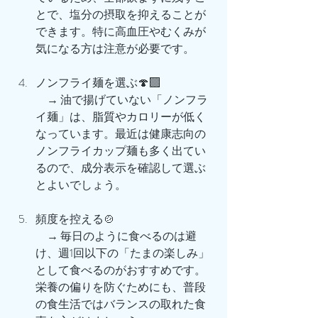
とで、塩分の摂取を抑えることが
できます。特に高血圧やむくみが
気になる方は注意が必要です。
ノンフライ麺を選ぶ🍄‍🟫
　→ 油で揚げていない「ノンフラ
イ麺」は、脂質やカロリーが低く
なっています。最近は健康志向の
ノンフライカップ麺も多く出てい
るので、成分表示を確認して選ぶ
とよいでしょう。
頻度を控える🍲
　→ 毎日のように食べるのは避
け、週1回以下の「たまの楽しみ」
として食べるのがおすすめです。
栄養の偏りを防ぐためにも、普段
の食生活ではバランスの取れた食