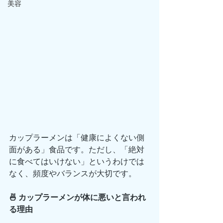
美容
カップラーメンは「健康によくない側
面がある」食品です。ただし、「絶対
に食べてはいけない」というわけでは
なく、頻度やバランスが大切です。
🍜 カップラーメンが体に悪いと言われ
る理由