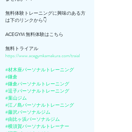
無料体験トレーニングに興味のある方
は下のリンクから👇
ACEGYM
 無料体験はこちら
無料トライアル
https://www.acegymkamakura.com/traial
#材木座パーソナルトレーニング
#鎌倉
#鎌倉パーソナルトレーニング
#逗子パーソナルトレーニング
#葉山ジム
#江ノ島パーソナルトレーニング
#藤沢パーソナルジム
#由比ヶ浜パーソナルジム
#横須賀パーソナルトレーナー