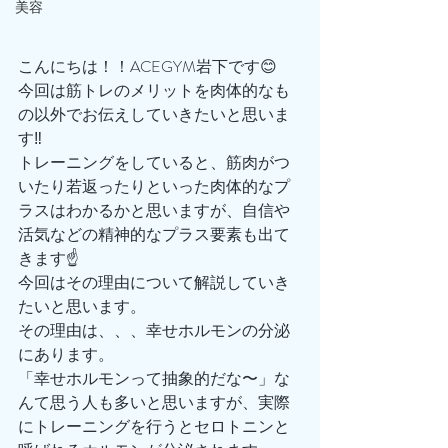
美容
こんにちは！！ACEGYM岩下です😊
今回は筋トレのメリットを肉体的なも
の以外でお伝えしていきたいと思いま
す‼️
トレーニングをしていると、筋肉がつ
いたり若返ったりといった肉体的なプ
ラスはわかるかと思いますが、自信や
活気などの精神的なプラス要素も出て
きます☝️
今回はその理由について解説していき
たいと思います。
その理由は、、、幸せホルモンの分泌
にあります。
「幸せホルモンって抽象的だな〜」な
んて思う人も多いと思いますが、実際
にトレーニングを行うとセロトニンと